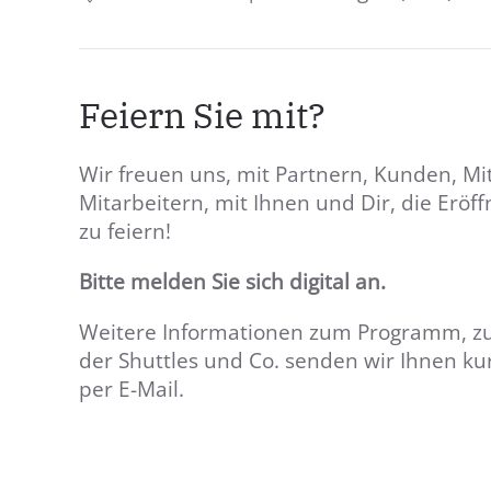
Feiern Sie mit?
Wir freuen uns, mit Partnern, Kunden, Mi
Mitarbeitern, mit Ihnen und Dir, die Erö
zu feiern!
Bitte melden Sie sich digital an.
Weitere Informationen zum Programm, zu
der Shuttles und Co. senden wir Ihnen ku
per E-Mail.