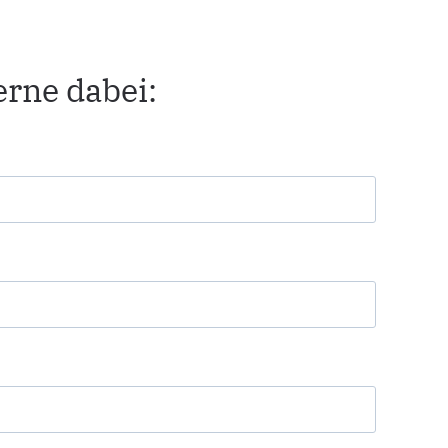
gerne dabei: