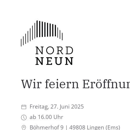
Zum Hauptinhalt springen
Wir feiern Eröffnu
Freitag, 27. Juni 2025
ab 16.00 Uhr
Böhmerhof 9 | 49808 Lingen (Ems)