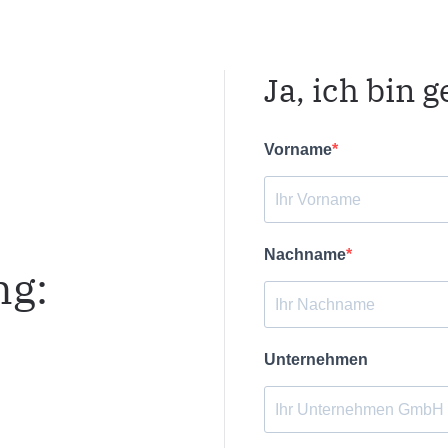
Ja, ich bin 
Vorname
Nachname
ng:
Unternehmen